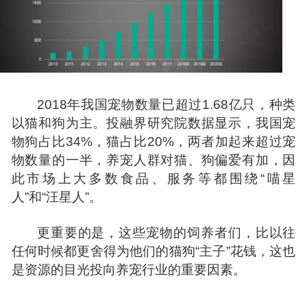
2018年我国宠物数量已超过1.68亿只，种类
以猫和狗为主。投融界研究院数据显示，我国宠
物狗占比34%，猫占比20%，两者加起来超过宠
物数量的一半，养宠人群对猫、狗偏爱有加，因
此市场上大多数食品、服务等都围绕“喵星
人”和“汪星人”。
更重要的是，这些宠物的饲养者们，比以往
任何时候都更舍得为他们的猫狗“主子”花钱，这也
是资源的目光投向养宠行业的重要因素。