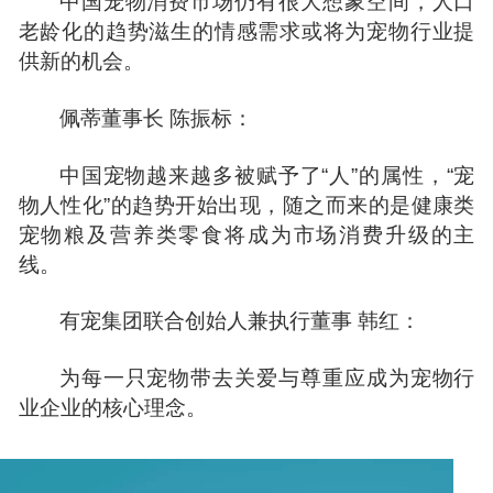
中国宠物消费市场仍有很大想象空间，人口
老龄化的趋势滋生的情感需求或将为宠物行业提
供新的机会。
佩蒂董事长 陈振标：
中国宠物越来越多被赋予了“人”的属性，“宠
物人性化”的趋势开始出现，随之而来的是健康类
宠物粮及营养类零食将成为市场消费升级的主
线。
有宠集团联合创始人兼执行董事 韩红：
为每一只宠物带去关爱与尊重应成为宠物行
业企业的核心理念。