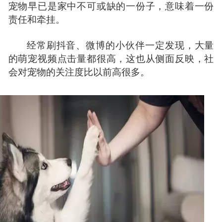
宠物早已是家中不可或缺的一份子，意味着一份
责任和牵挂。
经常刷抖音、微博的小伙伴一定发现，大量
的萌宠视频点击量都很高，这也从侧面反映，社
会对宠物的关注度比以前高很多。