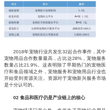
2018年宠物行业共发生32起合作事件，其中
宠物用品合作数量最高，占比达28%，宠物服务
数量占比21.9%。这表明除了早期热门的宠物医
疗和食品领域之外，宠物服务和宠物用品行业也
开始受到资源关注。资源对于宠物新兴服务市场
是十分认可的。
02 食品和医疗仍是产业链上的核心