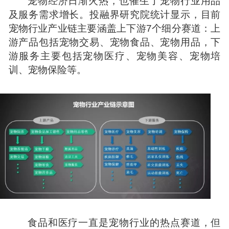
宠物经济日渐火热，也催生了宠物行业用品
及服务需求增长。投融界研究院统计显示，目前
宠物行业产业链主要涵盖上下游7个细分赛道：上
游产品包括宠物交易、宠物食品、宠物用品，下
游服务主要包括宠物医疗、宠物美容、宠物培
训、宠物保险等。
食品和医疗一直是宠物行业的热点赛道，但