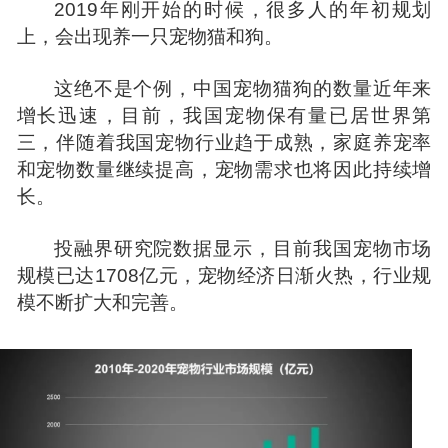
2019年刚开始的时候，很多人的年初规划
上，会出现养一只宠物猫和狗。
这绝不是个例，中国宠物猫狗的数量近年来
增长迅速，目前，我国宠物保有量已居世界第
三，伴随着我国宠物行业趋于成熟，家庭养宠率
和宠物数量继续提高，宠物需求也将因此持续增
长。
投融界
研究院数据显示，目前我国宠物市场
规模已达1708亿元，宠物经济日渐火热，行业规
模不断扩大和完善。