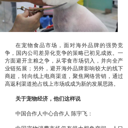
在宠物食品市场，面对海外品牌的强势竞
争，国内公司差异化竞争的策略已初见成效。一
方面避开主粮之争，从零食市场切入，并向全产
业链拓展；另外，避开海外品牌影响较大的线下
商超，转向线上电商渠道，聚焦网络营销，通过
高返利渠道抢占线上市场或成为新的发展思路。
关于宠物经济，他们这样说
中国合作人中心合作人
陈宇飞
：