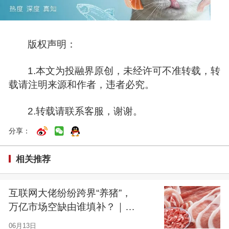
版权声明：
1.本文为投融界原创，未经许可不准转载，转
载请注明来源和作者，违者必究。
2.转载请联系客服，谢谢。
分享：
相关推荐
互联网大佬纷纷跨界“养猪”，
万亿市场空缺由谁填补？｜投
融界研究院015期
06月13日