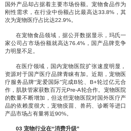
国外产品却占据着主要市场份额。宠物食品作为
刚性需求，在行业中份额占比最高达33.8%，其
次为宠物医疗占比达22.9%。
在宠物食品领域，据公开数据显示，玛氏一
家公司占市场份额就高达76.4%，国产品牌竞争
力明显不足。
在医疗领域，国内宠物医院扩张速度明显，
资源对于国产医疗品牌青睐有加。近期，宠物医
疗服务品牌“宠爱国际”完成B轮、B+轮过亿元合
作，
肌肤管家
获数百万元Pre-A轮合作。宠物医院
的数量不断增加，但这些宠物医院对国外医疗产
品的依赖度很大，宠物疫苗、兽药、诊断等进口
产品市场占有量将近90%。
03 宠物行业在“消费升级”