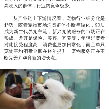
高收入的群体，行业内竞争极少。
从产业链上下游情况看，宠物行业细分化是
趋势。随着宠物市场消费群体不断年轻化，90后
成为新生代养宠主流，新兴宠物服务的市场正在
形成。尤其是保险、美容、寄养等，年轻消费者
对此接受程度高，消费也更加日常化，而且单只
宠物平均消费金额在逐年提升，宠物服务正在不
断完善并孕育新的增长点。