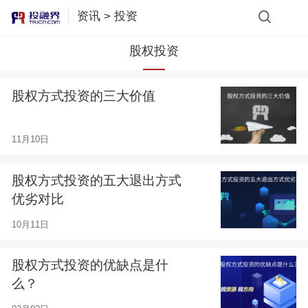
资讯
>
投资
股权投资
股权方式投资的三大价值
11月10日
股权方式投资的五大退出方式
优劣对比
10月11日
股权方式投资的优缺点是什
么？