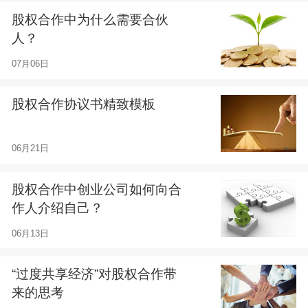
股权合作中为什么需要合伙
人？
07月06日
股权合作协议书精致模板
06月21日
股权合作中创业公司如何向合
作人介绍自己？
06月13日
“过度共享经济”对股权合作带
来的思考