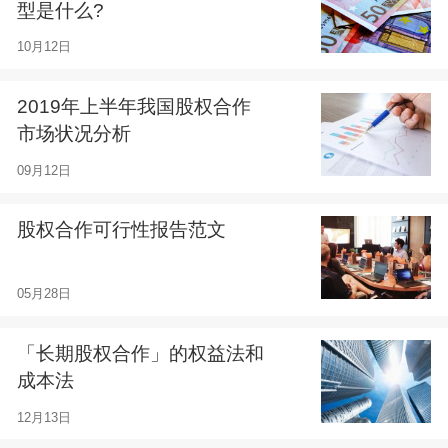
型是什么?
10月12日
2019年上半年我国股权合作
市场状况分析
09月12日
股权合作可行性报告范文
05月28日
「长期股权合作」的权益法和
成本法
12月13日