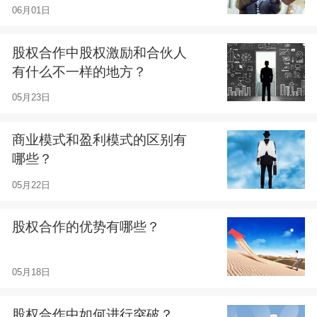
06月01日
股权合作中股权激励和合伙人
有什么不一样的地方？
05月23日
商业模式和盈利模式的区别有
哪些？
05月22日
股权合作的优势有哪些？
05月18日
股权合作中如何进行突破？