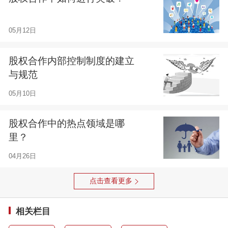
05月12日
股权合作内部控制制度的建立
与规范
05月10日
股权合作中的热点领域是哪
里？
04月26日
点击查看更多
相关栏目