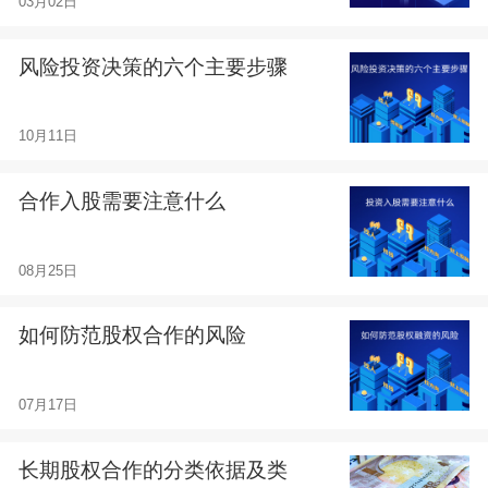
03月02日
风险投资决策的六个主要步骤
10月11日
合作入股需要注意什么
08月25日
如何防范股权合作的风险
07月17日
长期股权合作的分类依据及类