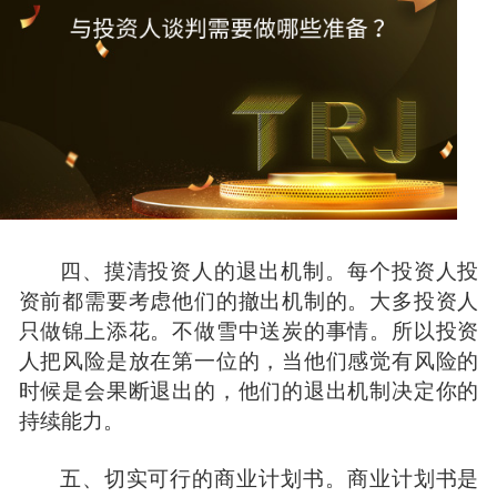
四、摸清投资人的退出机制。每个投资人投
资前都需要考虑他们的撤出机制的。大多投资人
只做锦上添花。不做雪中送炭的事情。所以投资
人把风险是放在第一位的，当他们感觉有风险的
时候是会果断退出的，他们的退出机制决定你的
持续能力。
五、切实可行的商业计划书。商业计划书是