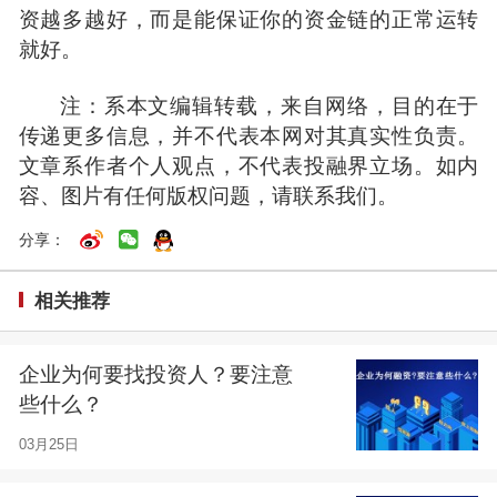
资
越多越好，而是能保证你的
资金
链的正常运转
就好。
注：系本文编辑转载，来自网络，目的在于
传递更多信息，并不代表本网对其真实性负责。
文章系作者个人观点，不代表
投融界
立场。如内
容、图片有任何版权问题，请联系我们。
分享：
相关推荐
企业为何要找投资人？要注意
些什么？
03月25日