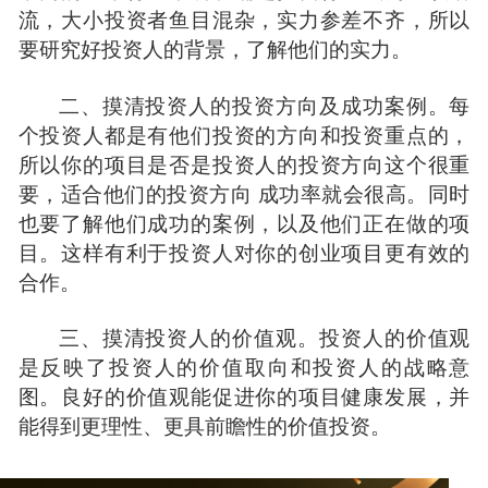
流，大小投资者鱼目混杂，实力参差不齐，所以
要研究好投资人的背景，了解他们的实力。
二、摸清投资人的投资方向及成功案例。每
个投资人都是有他们投资的方向和投资重点的，
所以你的
项目
是否是投资人的投资方向这个很重
要，适合他们的投资方向 成功率就会很高。同时
也要了解他们成功的案例，以及他们正在做的项
目。这样有利于投资人对你的
创业项目
更有效的
合作。
三、摸清投资人的价值观。投资人的价值观
是反映了投资人的价值取向和投资人的战略意
图。良好的价值观能促进你的项目健康发展，并
能得到更理性、更具前瞻性的价值投资。