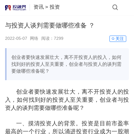
资讯
>
投资
与投资人谈判需要做哪些准备 ？
2022-05-07
网络
阅读：
7299
关注
创业者要快速发展壮大，离不开投资人的投入，如何
找到好的投资人至关重要，创业者与投资人的谈判需
要做哪些准备呢？
创业者要快速发展壮大，离不开
投资
人的投
入，如何
找
到好的
投资人
至关重要，创业者与投
资人的谈判需要做哪些准备呢？
一、摸清投资人的背景。投资是目前市盈率
最高的一个行业，所以涌进投资行业成为一股潮