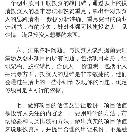
一个创业项目争取投资的敲门砖，通过以上的摸
清投资人的基本想法和投资重点，拿出针对投资
人的思路清晰、 数据分析准确、重点突出的商业
计划书，有的放矢，针对性强可以使投资人一见
钟情，满足投资人想要的东西。
六、汇集各种问题。与投资人谈判提前要汇
集涉及创业项目的所有问题，包括项目本身，组
织架构、
股权结构
、
合伙人
、价值观、包括个人
生活等
方面
。投资人的思维是非常敏捷的，他们
会通过生活上的一些小细节 发现你的问题，确定
你项目是否可行的依据。
七、做好项目的估值及出让股份。项目估值
是投资人关注的内容之一，要用科学的方法，市
场检验和同类比较的方法，做出真实的项目估值
来说服投资人，并提出合理的出让股份，不是
融