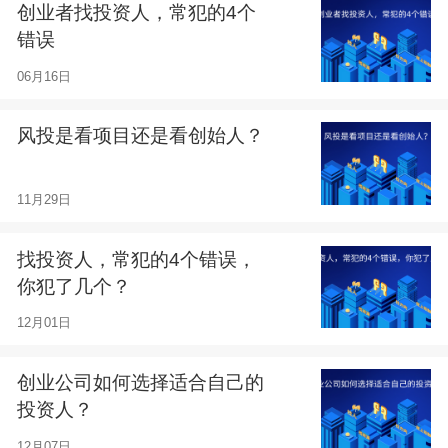
创业者找投资人，常犯的4个
错误
06月16日
风投是看项目还是看创始人？
11月29日
找投资人，常犯的4个错误，
你犯了几个？
12月01日
创业公司如何选择适合自己的
投资人？
12月07日