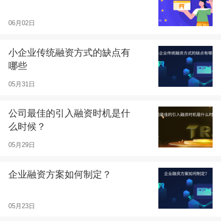
06月02日
小企业传统融资方式的缺点有
哪些
05月31日
公司最佳的引入融资时机是什
么时候？
05月29日
企业融资方案如何制定？
05月23日