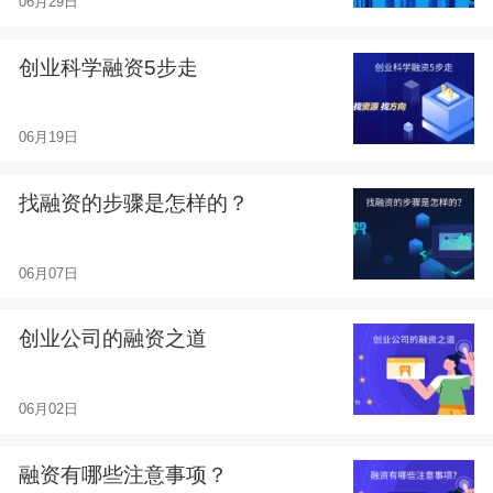
06月29日
创业科学融资5步走
06月19日
找融资的步骤是怎样的？
06月07日
创业公司的融资之道
06月02日
融资有哪些注意事项？