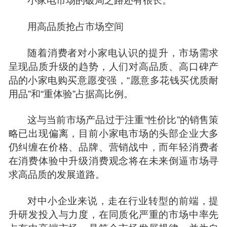
小家电市场的破局之路还有很长。
用高品质抢占市场空间
随着消费者对小家电认识的提升，市场需求
呈现品质升级的趋势，人们对高品质、高口碑产
品的小家电购买意愿变强，“愿意多花钱买优质耐
用品”和“重体验”占据高比例。
这与当前市场产品过于注重“性价比”的销售策
略已出现偏离，目前小家电市场的头部企业大多
仍纠缠在价格、品牌、营销战中，而年轻消费者
在消费体验中升级消费观念将在未来倒逼市场
寻
求
高品质的发展道路。
对中小企业来说，走在行业转型的前端，提
升研发投入与力度，在同质化严重的市场中率先