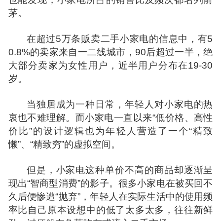
茅。
在超过5万条贩卖二手小家电的信息中，有5
0.8%的卖家来自一二线城市，90后超过一半，绝
大部分卖家为女性用户，近半用户分布在19-30
岁。
当独居成为一种日常，年轻人对小家电的热
衷也不难理解。而小家电一直以来“低价格、高性
价比”的设计逻辑也为年轻人营造了一个“精致
懒”、“精致穷”的虚拟空间。
但是，小家电这种单价不高的商品却逐渐呈
现出“智商型消费”的影子。很多小家电在被买回不
久后便惨遭“抛弃”，年轻人在实际生活中的使用频
率比自己原本设想中的低了太多太多，往往新鲜