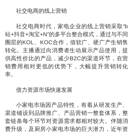
社交电商的线上营销
社交电商时代，家电企业的线上营销采取“b
站+抖音+淘宝+N”的多平台整合模式，通过与不同
圈层的KOL、KOC合作，借软广、硬广产生销售
转化。主播通过向消费者生动展示产品使用，提
供高性价比的产品，减少B2C的渠道环节，在营
销费用相对更低的优势下，大幅提升营销转化
率。
借力资源市场快速发展
小家电市场因产品特性，有着从研发生产、
渠道铺设到品牌推广、产品营销一整套体系，整
套链条每个环节对资源需求都相对较大。伴随消
费升级，及厨房小家电市场的巨大潜力，近年资