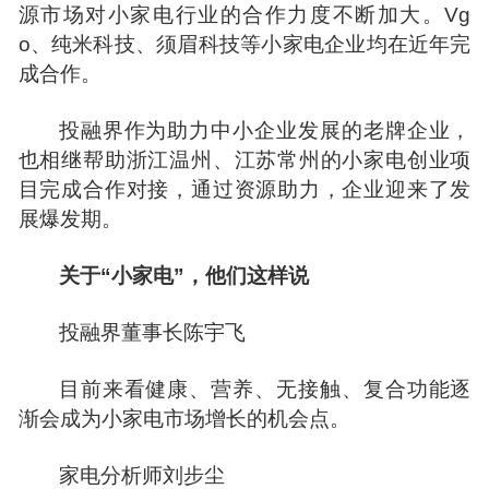
源市场对小家电行业的合作力度不断加大。Vg
o、纯米科技、须眉科技等小家电企业均在近年完
成合作。
投融界作为助力中小企业发展的老牌企业，
也相继帮助浙江温州、江苏常州的小家电创业
项
目
完成合作对接，通过资源助力，企业迎来了发
展爆发期。
关于“小家电”，他们这样说
投融界董事长
陈宇飞
目前来看健康、营养、无接触、复合功能逐
渐会成为小家电市场增长的机会点。
家电分析师刘步尘