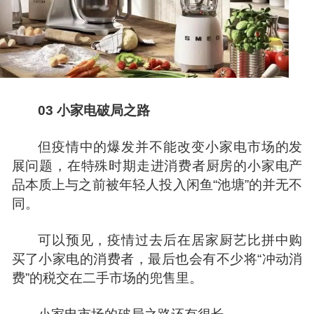
03
小家电破局之路
但疫情中的爆发并不能改变小家电市场的发
展问题，在特殊时期走进消费者厨房的小家电产
品本质上与之前被年轻人投入闲鱼“池塘”的并无不
同。
可以预见，疫情过去后在居家厨艺比拼中购
买了小家电的消费者，最后也会有不少将“冲动消
费”的税交在二手市场的兜售里。