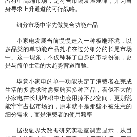
占有中高端市场，是符合市场发展规律，并为自
身寻求上升通道的可行战略。
细分市场中率先做复合功能产品
小家电发展当前慢慢走入一种极端环境，以
多品类的单功能产品扎堆在过分细分的长尾市场
中。这一现象，不仅稀释了自身的市场份额，更
是与简单生活的大趋势背道而驰。
毕竟小家电的单一功能决定了消费者在完成
生活的多需求时需要购买多种产品，看似不大的
小家电在长期堆积中也会用掉不少空间，更别说
能牢牢占据市场的，原本就不是那些不被注意的
细分需求，而是消费者的使用频率。
据投融界大数据研究实验室调查显示，从目