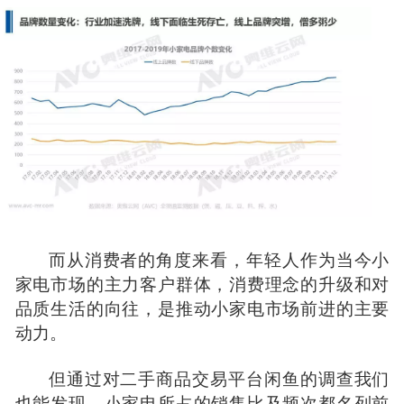
而从消费者的角度来看，年轻人作为当今小
家电市场的主力客户群体，消费理念的升级和对
品质生活的向往，是推动小家电市场前进的主要
动力。
但通过对二手商品交易平台闲鱼的调查我们
也能发现，小家电所占的销售比及频次都名列前