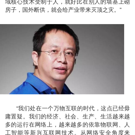
域核心技术受制于人，就好比在别人的墙基上砌
房子，国外断供，就会给产业带来灭顶之灾。”
“我们处在一个万物互联的时代，这点已经毋
庸置疑。我们的经济、社会、生产、生活越来越
多的运行在网络上，越来越多的依靠物联网、人
工智能等新兴互联网技术。从网络安全角度来