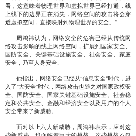
看，这意味着物理世界和虚拟世界已经打通，线
上线下的边界正在消失，网络空间的攻击将会穿
透虚拟空间，直接映射到物理世界的安全。”
周鸿祎
认为，网络安全的危害已经从传统网
络攻击影响的线上网络空间，扩展到国家安全、
国防安全、关键基础设施安全、社会安全、家庭
安全，乃至人身安全。
他指出，网络安全已经从“信息安全”时代，进
入了“大安全”时代，网络攻击也随之对国家政权安
全、国防安全、国家关键基础设施安全、社会稳
定和公共安全、
金融
和经济安全以及用户的个人
安全带来了新威胁。
面对以上六大新威胁，周鸿祎表示，应对这
些新威胁，也面临着巨大的挑战。这些挑战不仅