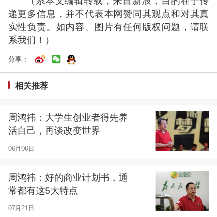
（系本文编辑转载，来自新浪，目的在于传
递更多信息，并不代表本网赞同其观点和对其真
实性负责。如内容、图片有任何版权问题，请联
系我们！）
分享：
相关推荐
周鸿祎：大学生创业者得先养
活自己，再谈改变世界
06月06日
周鸿祎：好的商业计划书，通
常都有这5大特点
07月21日