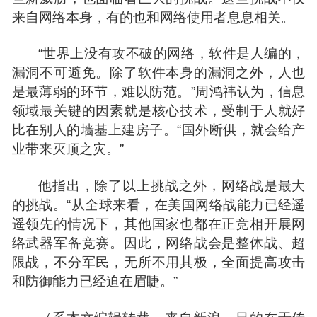
来自网络本身，有的也和网络使用者息息相关。
“世界上没有攻不破的网络，软件是人编的，
漏洞不可避免。除了软件本身的漏洞之外，人也
是最薄弱的环节，难以防范。”周鸿祎认为，信息
领域最关键的因素就是核心技术，受制于人就好
比在别人的墙基上建房子。“国外断供，就会给产
业带来灭顶之灾。”
他指出，除了以上挑战之外，网络战是最大
的挑战。“从全球来看，在美国网络战能力已经遥
遥领先的情况下，其他国家也都在正竞相开展网
络武器军备竞赛。因此，网络战会是整体战、超
限战，不分军民，无所不用其极，全面提高攻击
和防御能力已经迫在眉睫。”