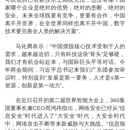
家哪个企业是绝对的优势，绝对的垄断，绝对的
安全。未来全球既要有竞争，更要有合作，中国
离不开世界，在全世界同样也离不开中国，数字
技术要完善全人类的解决方案”。
马化腾表示：“中国摆脱核心技术受制于人的
需求，越来越迫切，只有科技这块“骨头”足够硬，
我们才有机会站起来，与国际巨头平等对话。今
年两会期间，习近平总书记来我们广东团参加审
议时，特别提到“发展是第一要务，人才是s第一
资源，创新是第一动力”。
在近日召开的第二届世界智能大会上，360集
团董事长兼CEO
周鸿
祎指出，网络安全已经从“信
息安全”时代进入了“大安全”时代，大安全时代
中，网络攻击不断带来新威胁与大挑战。“信息领