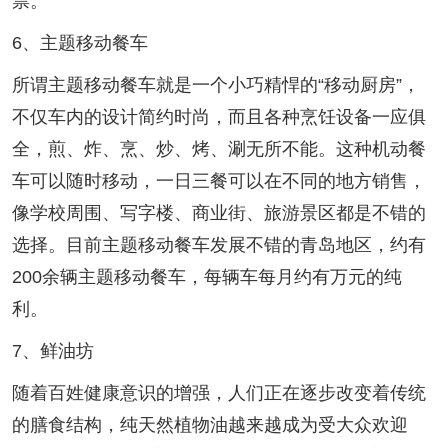
票。
6、主题移动餐车
所谓主题移动餐车就是一个小巧精悍的“移动厨房”，
不仅车内的设计简约时尚，而且各种烹饪设备一应俱
全，煎、炸、烹、炒、烤、涮无所不能。这种机动餐
车可以随时移动，一日三餐可以在不同的地方销售，
像学校周围、写字楼、商业街、旅游景区都是不错的
选择。目前主题移动餐车发展不错的青岛地区，约有
200余辆主题移动餐车，每辆车每月约有万元的纯
利。
7、鲜油坊
随着百姓健康意识的增强，人们正在逐步改变着传统
的膳食结构，纯天然植物油越来越成为受大众欢迎