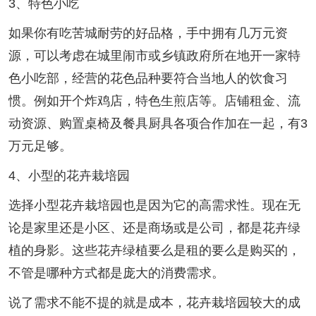
3、特色小吃
如果你有吃苦城耐劳的好品格，手中拥有几万元资
源，可以考虑在城里闹市或乡镇政府所在地开一家特
色小吃部，经营的花色品种要符合当地人的饮食习
惯。例如开个炸鸡店，特色生煎店等。店铺租金、流
动资源、购置桌椅及餐具厨具各项合作加在一起，有3
万元足够。
4、小型的花卉栽培园
选择小型花卉栽培园也是因为它的高需求性。现在无
论是家里还是小区、还是商场或是公司，都是花卉绿
植的身影。这些花卉绿植要么是租的要么是购买的，
不管是哪种方式都是庞大的消费需求。
说了需求不能不提的就是成本，花卉栽培园较大的成