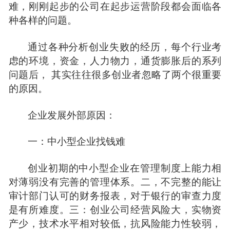
难，刚刚起步的公司在起步运营阶段都会面临各
种各样的问题。
通过各种分析创业失败的经历，每个行业考
虑的环境，
资金
，人力物力，通货膨胀后的系列
问题后， 其实往往很多创业者忽略了两个很重要
的原因。
企业发展外部原因：
一：中小型企业
找
钱难
创业初期
的中小型企业在管理制度上能力相
对薄弱没有完善的管理体系。二，不完整的能让
审计部门认可的财务报表，对于银行的审查力度
是有所难度。三：创业公司经营风险大，实物资
产少，技术水平相对较低，抗风险能力性较弱，