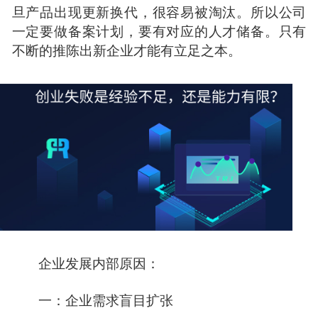
旦产品出现更新换代，很容易被淘汰。所以公司
一定要做备案计划，要有对应的人才储备。只有
不断的推陈出新企业才能有立足之本。
企业发展内部原因：
一：企业需求盲目扩张