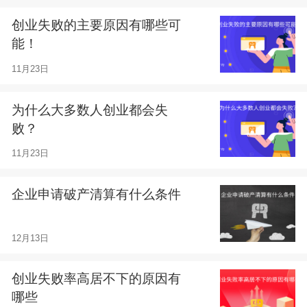
创业失败的主要原因有哪些可
能！
11月23日
为什么大多数人创业都会失
败？
11月23日
企业申请破产清算有什么条件
12月13日
创业失败率高居不下的原因有
哪些