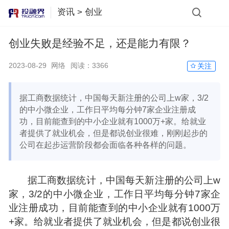
资讯
>
创业
创业失败是经验不足，还是能力有限？
2023-08-29
网络
阅读：
3366
关注
据工商数据统计，中国每天新注册的公司上w家，3/2
的中小微企业，工作日平均每分钟7家企业注册成
功，目前能查到的中小企业就有1000万+家。给就业
者提供了就业机会，但是都说创业很难，刚刚起步的
公司在起步运营阶段都会面临各种各样的问题。
据工商数据统计，中国每天新注册的公司上w
家，3/2的中小微企业，工作日平均每分钟7家企
业注册成功，目前能查到的中小企业就有1000万
+家。给就业者提供了就业机会，但是都说创业很