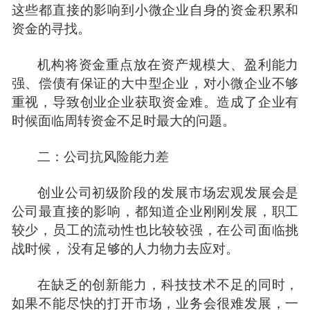
这些都直接的影响到小微企业自身的资金积累和
资金的寻找。
机构将资金重点放在资产规模大、盈利能力
强、偿债有保证的大中型企业，对小微企业不够
重视，导致创业企业获取资金难。造成了企业有
时候面临周转资金不足时最大的问题。
二：公司抗风险能力差
创业公司初级阶段的发展市场宏观发展会是
公司最直接的影响，都知道企业刚刚发展，职工
较少，员工的流动性也比较较强，在公司面临挑
战时候， 没有足够的人力物力去应对。
在缺乏的创新能力，科技技术不足的同时，
如果不能尽快的打开市场，业务会很难发展，一