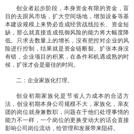
创业者起步阶段，本身资金有限的资金，盲
目的去跟风市场，扩大空间场地，增加设备等基
本建设规模上来势必造成经营战线拉长、资金短
缺，那么就直接造成抵御风险的能力将大幅度降
低。只求去数量上的增长，没有把控对企业的风
险进行控制，结果就是资金链断裂。扩张本身没
有错，企业
项目
的积累，在条件和机遇成熟的时
候，扩张才会是最佳的时间。
二：企业家族化打理。
创业初期家族化是节省人力成本的合适方
法，创业初期本身公司规模不大，家族化，亲友
团的岗位就身兼数职，问题在于他们处理事情的
能力不一样，一个岗位的更换变动大的话会直接
影响公司岗位流动，给管理和发展带来阻碍。