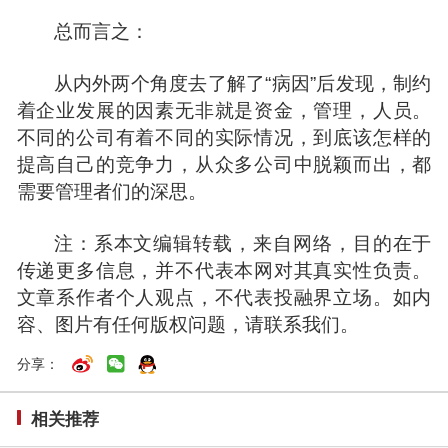
总而言之：
从内外两个角度去了解了“病因”后发现，制约
着企业发展的因素无非就是资金，管理，人员。
不同的公司有着不同的实际情况，到底该怎样的
提高自己的竞争力，从众多公司中脱颖而出，都
需要管理者们的深思。
注：系本文编辑转载，来自网络，目的在于
传递更多信息，并不代表本网对其真实性负责。
文章系作者个人观点，不代表
投融界
立场。如内
容、图片有任何版权问题，请联系我们。
分享：
相关推荐