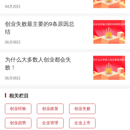
04月20日
创业失败最主要的9条原因总
结
06月08日
为什么大多数人创业都会失
败！
06月08日
相关栏目
创业经验
创业政策
创业失败
创业趋势
企业管理
企业上市