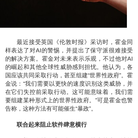
最近接受英国《伦敦时报》采访时，霍金同
样表达了对AI的警惕，并提出了保守派很难接受
的解决方案。霍金对未来表示乐观，不过他对AI
的崛起和其他全球性威胁感到担忧。他认为，各
国应该共同采取行动，甚至组建“世界性政府”。霍
金说：“我们需要以更快的速度识别这类威胁，并
在它们失控前采取行动。这可能意味着，我们需
要组建某种形式上的世界性政府。”可是霍金也警
告称，这种方法有可能催生“暴政”。
联合起来阻止软件肆意横行