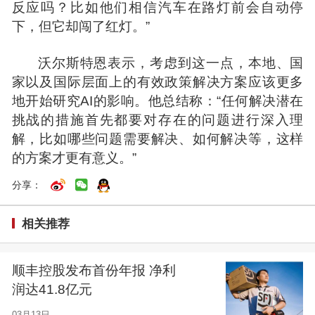
反应吗？比如他们相信汽车在路灯前会自动停
下，但它却闯了红灯。”
沃尔斯特恩表示，考虑到这一点，本地、国
家以及国际层面上的有效政策解决方案应该更多
地开始研究AI的影响。他总结称：“任何解决潜在
挑战的措施首先都要对存在的问题进行深入理
解，比如哪些问题需要解决、如何解决等，这样
的方案才更有意义。”
分享：
相关推荐
顺丰控股发布首份年报 净利
润达41.8亿元
03月13日