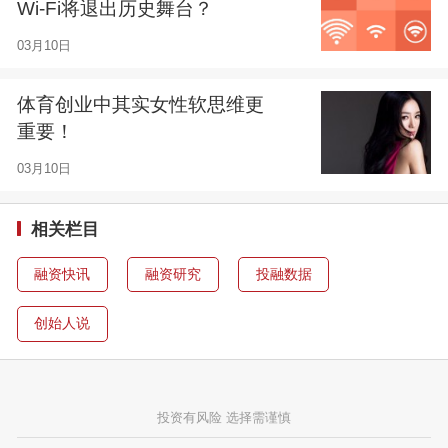
Wi-Fi将退出历史舞台？
03月10日
体育创业中其实女性软思维更
重要！
03月10日
相关栏目
融资快讯
融资研究
投融数据
创始人说
投资有风险 选择需谨慎