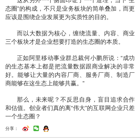
这从另外一个侧面印证了一个道理，当下“生
态圈”的构成，不只是业务板块的简单叠加，而更
应该是围绕企业发展更为实质性的目的。
而以大数据为核心，缠绕流量、内容、商业
三个板块才是企业想要打造的生态圈的本质。
正如阿里移动事业群总裁何小鹏所说：“成功
的生态基本上都是把流量数据跟商业解决的非常
好。能够让大量的内容厂商、服务厂商、制造厂
商能够在这生态上能够共赢。”
那么，未来呢？不反思自身，盲目追求合作
和估值。创业者们真的离“伟大”的互联网企业只差
一个生态圈？
分享：