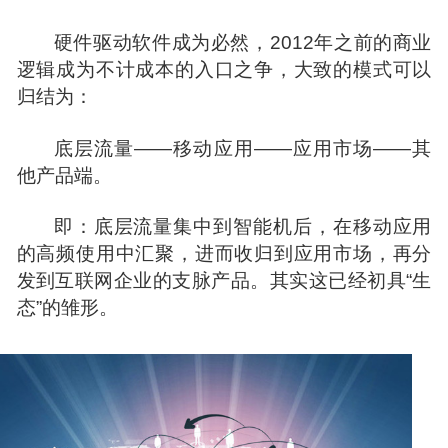
硬件驱动软件成为必然，2012年之前的商业
逻辑成为不计成本的入口之争，大致的模式可以
归结
为：
底层流量——移动应用——应用市场——其
他产品端。
即：底层流量集中到智能机后，在移动应用
的高频使用中汇聚，进而收归到应用市场，再分
发到互联网企业的支脉产品。其实这已经初具“生
态”的雏形。