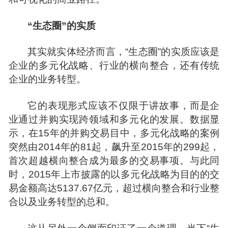
“生态圈”的实质
其实就实体经济而言，“生态圈”的实质应该是
企业的多元化战略、行业的横向整合，还有传统
企业的业务转型。
它的表现形式应该不仅限于讲故事，而是企
业通过并购实现跨领域和多元化的发展。数据显
示，在15年的并购交易目中，多元化战略的案例
突然由2014年的81起，飙升至2015年的299起，
首次超越横向整合成为最多的交易事项。与此同
时，2015年上市披露的以多元化战略为目的的交
易金额高达5137.67亿元，超过横向整合和行业整
合以及业务转型的总和。