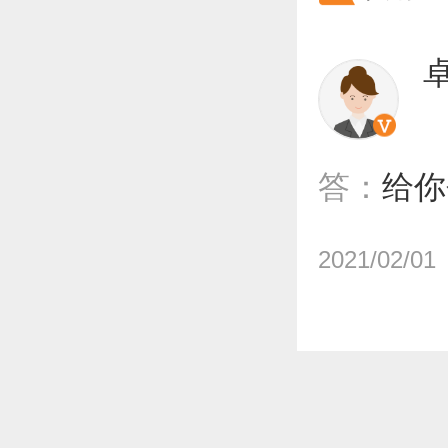
答：
给你
2021/02/01