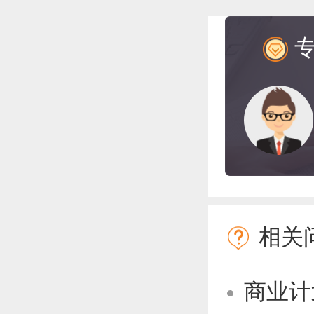
相关
商业计