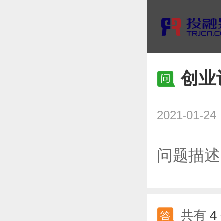
创业
2021-01-24
问题描述
共有
4