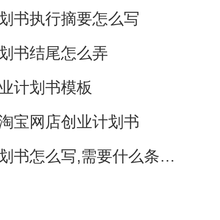
划书执行摘要怎么写
划书结尾怎么弄
业计划书模板
淘宝网店创业计划书
么写,需要什么条件才能或的风险公司合作.