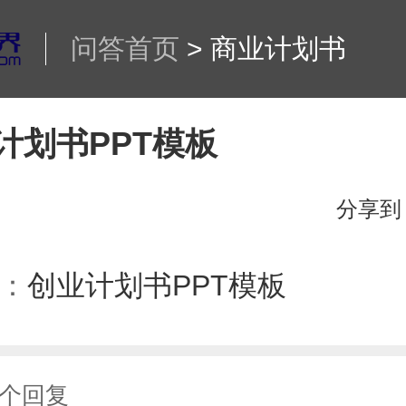
问答首页
>
商业计划书
计划书PPT模板
分享到
：
创业计划书PPT模板
个回复