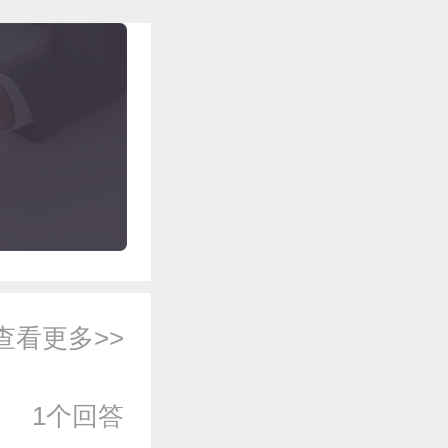
查看更多>>
1个回答