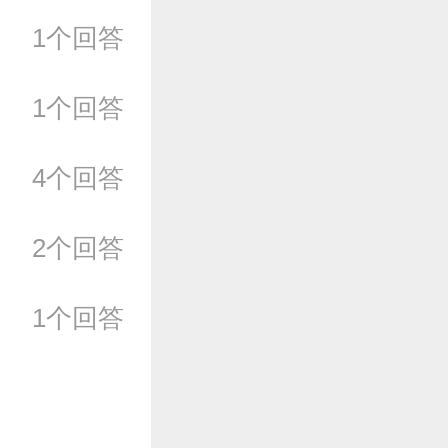
1个回答
1个回答
4个回答
2个回答
1个回答