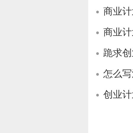
商业计
商业计
跪求创
怎么写
创业计划书怎