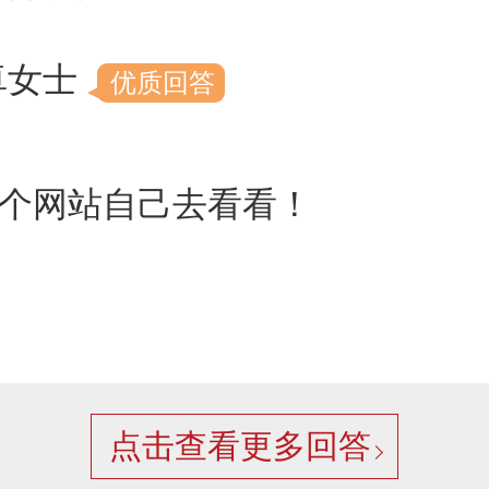
卓女士
优质回答
个网站自己去看看！
点击查看更多回答