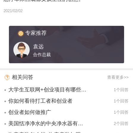
2021/02/02
专家推荐
袁远
合作总裁
相关问答
查看更多>>
大学生互联网+创业项目有哪些项目？
1个回答
你如何看待打工者和创业者
1个回答
创业者如何做推广
1个回答
美国恬净净水的中央净水器有什么用啊？
2个回答